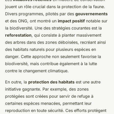
jouent un rôle crucial dans la protection de la faune.
Divers programmes, pilotés par des
gouvernements
et des ONG, ont montré un
impact positif
notable sur
la biodiversité. Une des stratégies courantes est la
reforestation
, qui consiste à planter massivement
des arbres dans des zones déboisées, recréant ainsi
des habitats naturels pour plusieurs espèces en
danger. Cette approche non seulement favorise la
biodiversité, mais contribue également à la lutte
contre le changement climatique.
En outre, la
protection des habitats
est une autre
initiative gagnante. Par exemple, des zones
protégées sont créées pour servir de refuge à
certaines espèces menacées, permettant leur
reproduction en toute sécurité. Ces efforts protègent