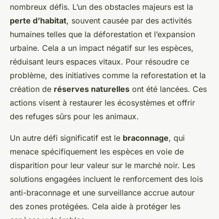
nombreux défis. L’un des obstacles majeurs est la
perte d’habitat
, souvent causée par des activités
humaines telles que la déforestation et l’expansion
urbaine. Cela a un impact négatif sur les espèces,
réduisant leurs espaces vitaux. Pour résoudre ce
problème, des initiatives comme la reforestation et la
création de
réserves naturelles
ont été lancées. Ces
actions visent à restaurer les écosystèmes et offrir
des refuges sûrs pour les animaux.
Un autre défi significatif est le
braconnage
, qui
menace spécifiquement les espèces en voie de
disparition pour leur valeur sur le marché noir. Les
solutions engagées incluent le renforcement des lois
anti-braconnage et une surveillance accrue autour
des zones protégées. Cela aide à protéger les