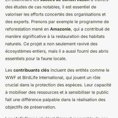
des études de cas notables, il est essentiel de
valoriser les efforts concertés des organisations et
des experts. Prenons par exemple le programme de
reforestation mené en
Amazonie
, qui a contribué de
manière significative à la restauration des habitats
naturels. Ce projet a non seulement ravivé des
écosystèmes entiers, mais il a aussi fourni des abris
essentiels pour la faune locale.
Les
contribuants clés
incluent des entités comme le
WWF et BirdLife International, qui jouent un rôle
crucial dans la protection des espèces. Leur capacité
à mobiliser des ressources et à sensibiliser le public
fait une différence palpable dans la réalisation des
objectifs de préservation.