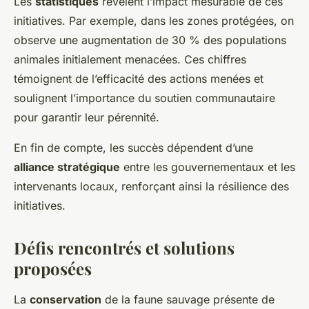
Les
statistiques
révèlent l’impact mesurable de ces
initiatives. Par exemple, dans les zones protégées, on
observe une augmentation de 30 % des populations
animales initialement menacées. Ces chiffres
témoignent de l’efficacité des actions menées et
soulignent l’importance du soutien communautaire
pour garantir leur pérennité.
En fin de compte, les succès dépendent d’une
alliance stratégique
entre les gouvernementaux et les
intervenants locaux, renforçant ainsi la résilience des
initiatives.
Défis rencontrés et solutions
proposées
La
conservation
de la faune sauvage présente de