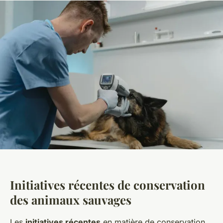
Initiatives récentes de conservation
des animaux sauvages
Les
initiatives récentes
en matière de conservation