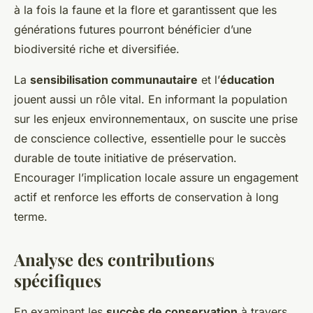
à la fois la faune et la flore et garantissent que les
générations futures pourront bénéficier d’une
biodiversité riche et diversifiée.
La
sensibilisation communautaire
et l’
éducation
jouent aussi un rôle vital. En informant la population
sur les enjeux environnementaux, on suscite une prise
de conscience collective, essentielle pour le succès
durable de toute initiative de préservation.
Encourager l’implication locale assure un engagement
actif et renforce les efforts de conservation à long
terme.
Analyse des contributions
spécifiques
En examinant les
succès de conservation
à travers